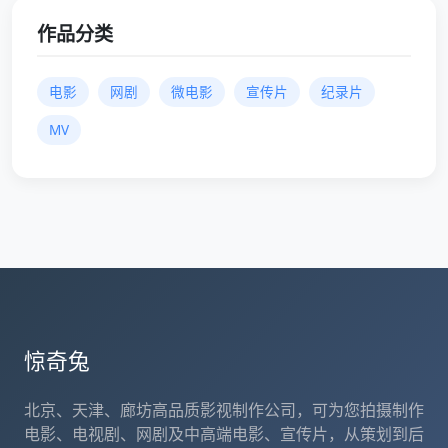
作品分类
电影
网剧
微电影
宣传片
纪录片
MV
惊奇兔
北京、天津、廊坊高品质影视制作公司，可为您拍摄制作
电影、电视剧、网剧及中高端电影、宣传片，从策划到后