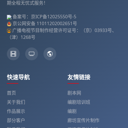
期全程无忧式服务！
备案号：
京ICP备12025550号-5
京公网安备
11011202002651号
广播电视节目制作经营许可证号：（京）03933号、
（津）1268号
快速导航
友情链接
首页
剧本网
关于我们
编剧培训班
作品展示
编剧
部分客户
廊坊宣传片制作