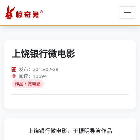
上饶银行微电影
发布：2015-02-28
阅读：10694
作品 / 微电影
上饶银行微电影，于振明导演作品