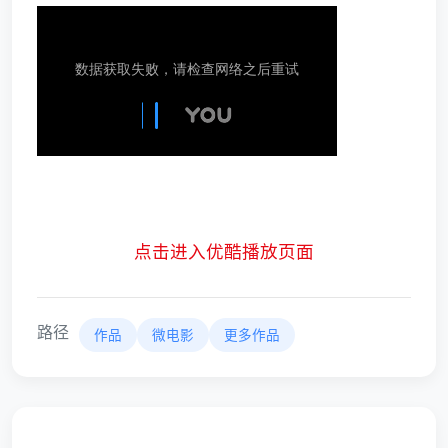
点击进入优酷播放页面
路径
作品
微电影
更多作品