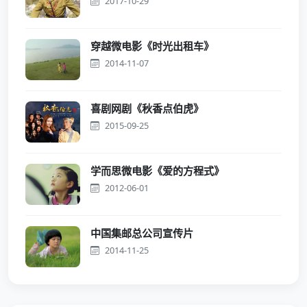
2017-10-29
穿越微电影《时光出租车》
2014-11-07
喜剧网剧《秋香点伯虎》
2015-09-25
学而思微电影《爱的方程式》
2012-06-01
中国集邮总公司宣传片
2014-11-25